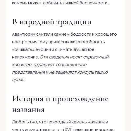
камень может добавить лишней беспечности.
В народной традиции
Авантюрин считали камнем бодрости и хорошего
настроения; ему приписывали способность
«очищать» эмоции и снимать душевное
напряжение.
Эти сведения носят справочный
характер, отражают традиционные
представления и не заменяют консультацию
врача.
История и происхождение
названия
Любопытно, что природный камень назвали в
честь искусственного: в XVIII веке венецианские