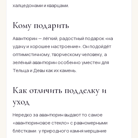
халцедонами и кварцами.
Кому подарить
Авантюрин — лёгкий, радостный подарок «на
удачу и хорошее настроение». Он подойдёт
оптимистичному, творческому человеку, а
зелёный авантюрин особенно уместен для
Тельца и Девы как их камень.
Как отличить подделку и
уход
Нередко за авантюрин выдают то самое
«авантюриновое стекло» с равномерными
блёстками: у природного камня мерцание