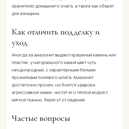
хранителю домашнего очага, а также как оберег
для женщины.
Как отличить подделку и
уход
Иногда за амазонит выдают крашеный камень или
пластик; у натурального камня цвет чуть
неоднородный, с характерными белыми
прожилками полевого шпата. Амазонит
достаточно прочен, но боится ударов и
агрессивной химии: чистят его тёплой водой с
мягкой тканью, берегут от падений.
Частые вопросы