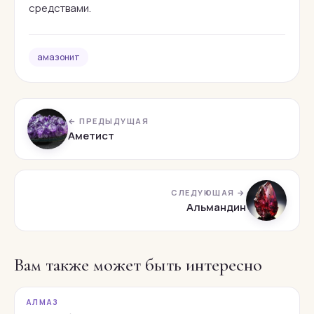
средствами.
амазонит
← ПРЕДЫДУЩАЯ
Аметист
СЛЕДУЮЩАЯ →
Альмандин
Вам также может быть интересно
АЛМАЗ