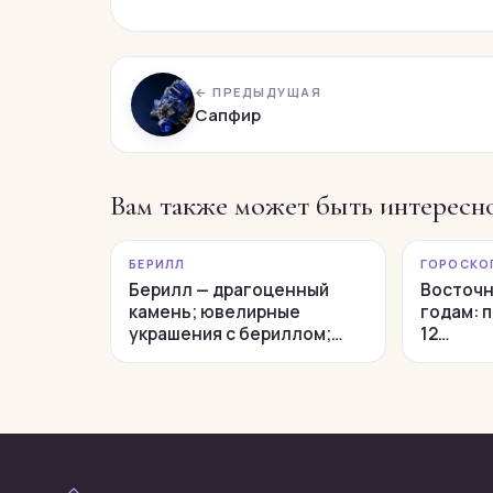
← ПРЕДЫДУЩАЯ
Сапфир
Вам также может быть интересн
БЕРИЛЛ
ГОРОСКО
Берилл — драгоценный
Восточн
камень; ювелирные
годам: 
украшения с бериллом;…
12…